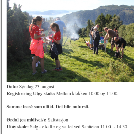
Dato:
Søndag 23. august
Registrering Utøy skole:
Mellom klokken 10.00 og 11.00.
Samme trasé som alltid. Det blir natursti.
Ørdal (ca midtveis):
Saftstasjon
Utøy skole:
Salg av kaffe og vaffel ved Saniteten 11.00 - 14.30